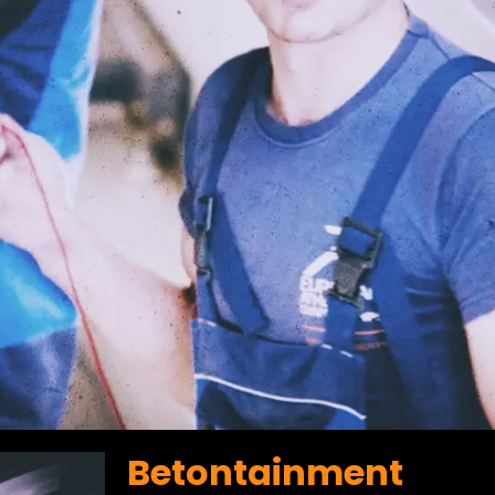
Betontainment