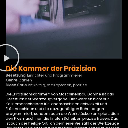
Die Kammer der Präzision
Besetzung:
Einrichter und Programmierer
Genre:
Zahlen
Diese Serie ist:
knifflig, mit Köpfchen, präzise
Die „Präzisionskammer“ von Maschinenbau Dahme ist das
Herzstück der Werkzeugvergabe. Hier werden nicht nur
Keilriemenscheiben für Landmaschinen entwickelt und
Fräsmaschinen und die dazugehörigen Bohrstangen
programmiert, sondern auch die Werkstücke konzipiert, die in
den Fräsmaschinen die finalen Scheiben präzise fräsen. Das
ist auch der heilige Ort, an dem eine Vielzahl der Werkzeuge