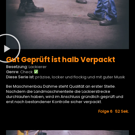
Gut Geprüft ist halb Verpackt
Besetzung:
Lackierer
Genre:
Check
Diese Serie ist:
präzise, locker und flockig und mit guter Musik
Bei Maschinenbau Dahme steht Qualität an erster Stelle.
Nachdem die Landmaschinenteile die Lackierstrecke
durchlaufen haben, wird im Anschluss gründlich geprüft und
erst nach bestandener Kontrolle sicher verpackt.
Folge 6 52
Sek.