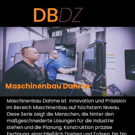
Maschinenbau Dahme
Maschinenbau Dahme ist Innovation und Präzision
im Bereich Maschinenbau auf höchstem Niveau.
Diese Serie zeigt die Menschen, die hinter den
maßgeschneiderte Lösungen für die Industrie
stehen und die Planung, Konstruktion präzise
Fertigung, einschließlich Drehen und Fräsen, bis hin