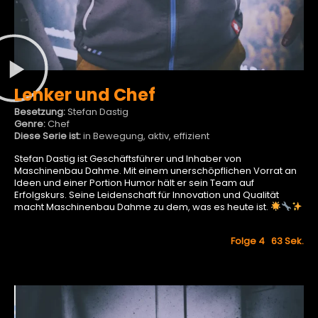
Lenker und Chef
Besetzung:
Stefan Dastig
Genre:
Chef
Diese Serie ist:
in Bewegung, aktiv, effizient
Stefan Dastig ist Geschäftsführer und Inhaber von
Maschinenbau Dahme. Mit einem unerschöpflichen Vorrat an
Ideen und einer Portion Humor hält er sein Team auf
Erfolgskurs. Seine Leidenschaft für Innovation und Qualität
macht Maschinenbau Dahme zu dem, was es heute ist.
Folge 4 63
Sek.