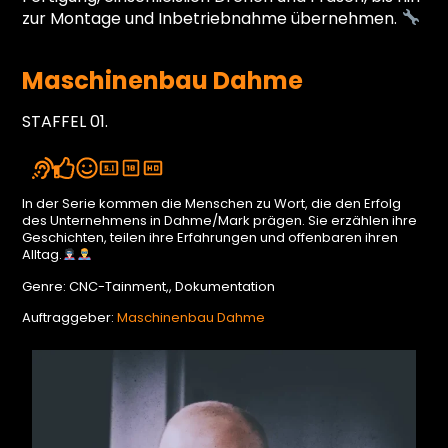
zur Montage und Inbetriebnahme übernehmen.
Maschinenbau Dahme
STAFFEL 01.
In der Serie kommen die Menschen zu Wort, die den Erfolg
des Unternehmens in Dahme/Mark prägen. Sie erzählen ihre
Geschichten, teilen ihre Erfahrungen und offenbaren ihren
Alltag.
Genre: CNC-Tainment,, Dokumentation
Auftraggeber:
Maschinenbau Dahme