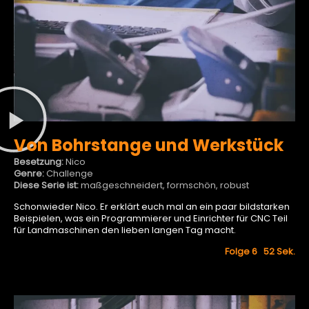
Von Bohrstange und Werkstück
Besetzung:
Nico
Genre:
Challenge
Diese Serie ist:
maßgeschneidert, formschön, robust
Schonwieder Nico. Er erklärt euch mal an ein paar bildstarken
Beispielen, was ein Programmierer und Einrichter für CNC Teil
für Landmaschinen den lieben langen Tag macht.
Folge 6 52
Sek.