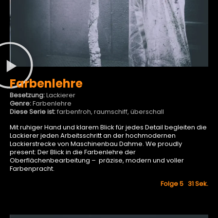
Farbenlehre
Besetzung:
Lackierer
Genre:
Farbenlehre
Diese Serie ist:
farbenfroh, raumschiff, überschall
Mit ruhiger Hand und klarem Blick für jedes Detail begleiten die
Lackierer jeden Arbeitsschritt an der hochmodernen
Lackierstrecke von Maschinenbau Dahme. We proudly
present: Der Blick in die Farbenlehre der
Oberflächenbearbeitung – präzise, modern und voller
Farbenpracht.
Folge 5 31
Sek.